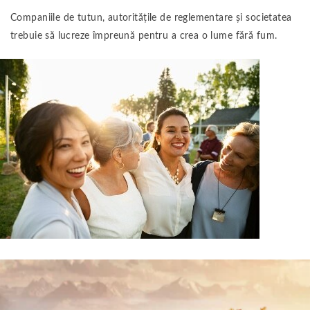
Companiile de tutun, autoritățile de reglementare și societatea
trebuie să lucreze împreună pentru a crea o lume fără fum.